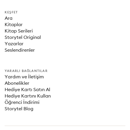
KEŞFET
Ara
Kitaplar
Kitap Serileri
Storytel Original
Yazarlar
Seslendirenler
YARARLI BAĞLANTILAR
Yardım ve İletişim
Abonelikler
Hediye Kartı Satın Al
Hediye Kartını Kullan
Öğrenci İndirimi
Storytel Blog