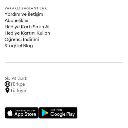
YARARLI BAĞLANTILAR
Yardım ve İletişim
Abonelikler
Hediye Kartı Satın Al
Hediye Kartını Kullan
Öğrenci İndirimi
Storytel Blog
DIL VE ÜLKE
Türkçe
Türkiye