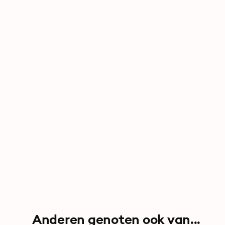
Anderen genoten ook van...