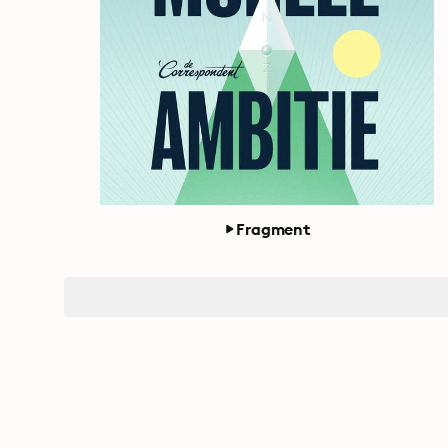
Fragment