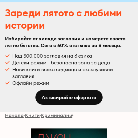
Зареди лятото с любими
истории
Избирайте от хиляди заглавия и намерете своето
лятно бягство. Сега с 60% отстъпка за 6 месеца.
Над 500,000 заглавия на 6 езика
Детски режим - безопасна зона за деца
Нови книги всяка седмица и ексклузивни
заглавия
Офлайн режим
Активирайте офертата
Начало
Книги
Криминални