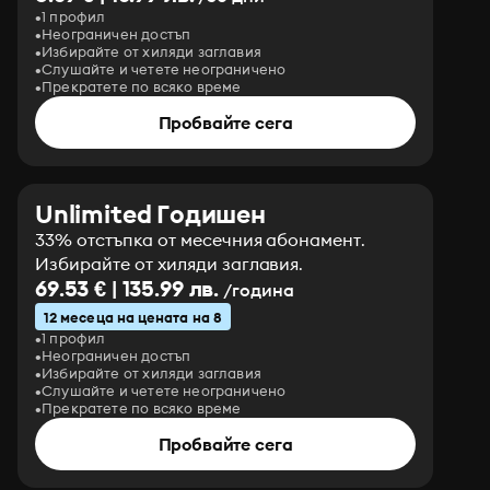
1 профил
Неограничен достъп
Избирайте от хиляди заглавия
Слушайте и четете неограничено
Прекратете по всяко време
Пробвайте сега
Unlimited Годишен
33% отстъпка от месечния абонамент.
Избирайте от хиляди заглавия.
69.53 € | 135.99 лв.
/година
12 месеца на цената на 8
1 профил
Неограничен достъп
Избирайте от хиляди заглавия
Слушайте и четете неограничено
Прекратете по всяко време
Пробвайте сега