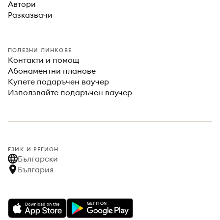
Автори
Разказвачи
ПОЛЕЗНИ ЛИНКОВЕ
Контакти и помощ
Абонаментни планове
Купете подаръчен ваучер
Използвайте подаръчен ваучер
ЕЗИК И РЕГИОН
Български
България