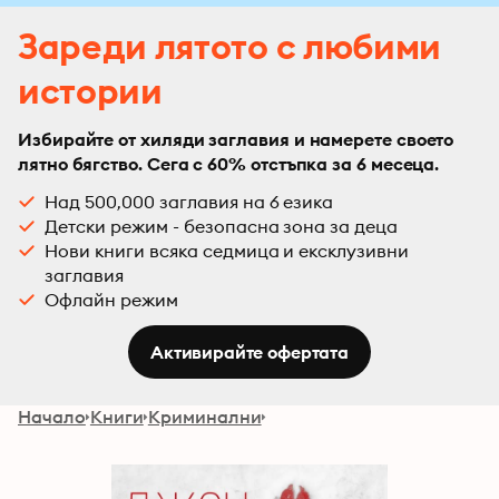
Зареди лятото с любими
истории
Избирайте от хиляди заглавия и намерете своето
лятно бягство. Сега с 60% отстъпка за 6 месеца.
Над 500,000 заглавия на 6 езика
Детски режим - безопасна зона за деца
Нови книги всяка седмица и ексклузивни
заглавия
Офлайн режим
Активирайте офертата
Начало
Книги
Криминални