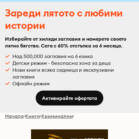
Зареди лятото с любими
истории
Избирайте от хиляди заглавия и намерете своето
лятно бягство. Сега с 60% отстъпка за 6 месеца.
Над 500,000 заглавия на 6 езика
Детски режим - безопасна зона за деца
Нови книги всяка седмица и ексклузивни
заглавия
Офлайн режим
Активирайте офертата
Начало
Книги
Криминални