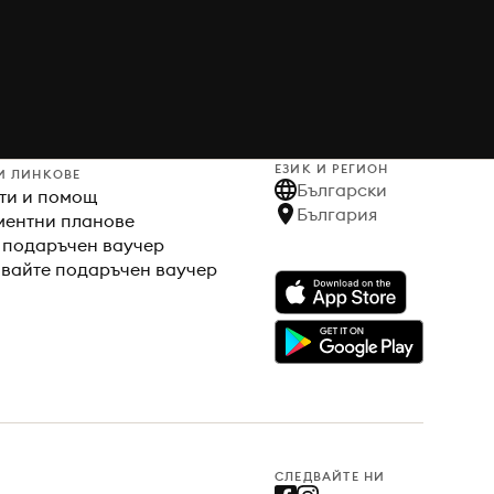
ЕЗИК И РЕГИОН
И ЛИНКОВЕ
Български
ти и помощ
България
ентни планове
 подаръчен ваучер
вайте подаръчен ваучер
СЛЕДВАЙТЕ НИ