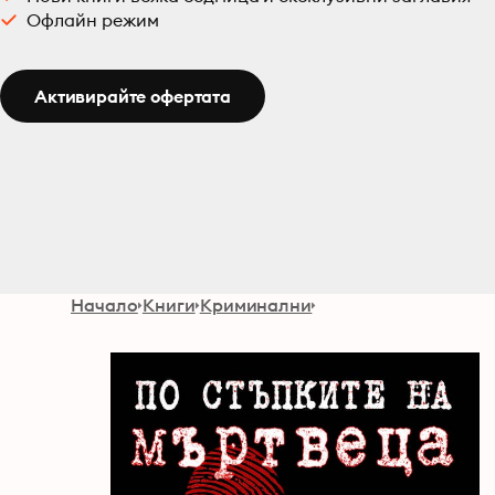
Офлайн режим
Активирайте офертата
Начало
Книги
Криминални