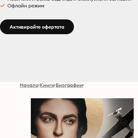
Офлайн режим
Активирайте офертата
Начало
Книги
Биографии