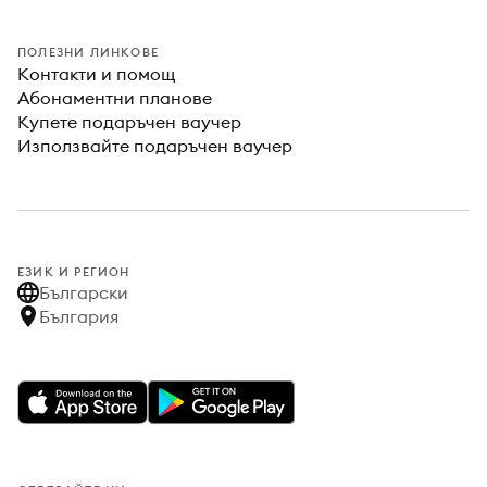
ПОЛЕЗНИ ЛИНКОВЕ
Контакти и помощ
Абонаментни планове
Купете подаръчен ваучер
Използвайте подаръчен ваучер
ЕЗИК И РЕГИОН
Български
България