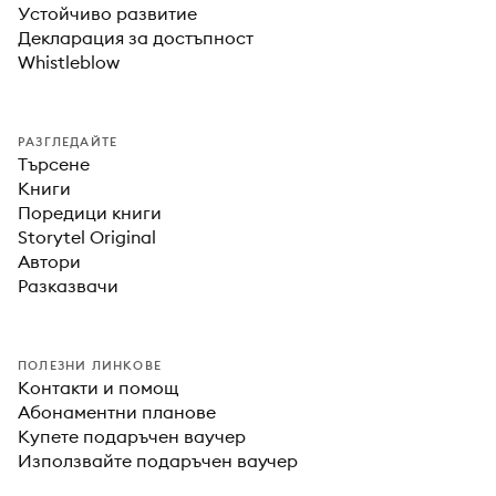
Устойчиво развитие
Декларация за достъпност
Whistleblow
РАЗГЛЕДАЙТЕ
Търсене
Книги
Поредици книги
Storytel Original
Автори
Разказвачи
ПОЛЕЗНИ ЛИНКОВЕ
Контакти и помощ
Абонаментни планове
Купете подаръчен ваучер
Използвайте подаръчен ваучер