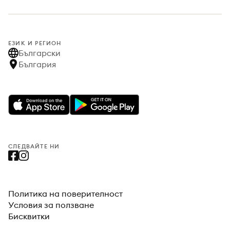
ЕЗИК И РЕГИОН
Български
България
СЛЕДВАЙТЕ НИ
Политика на поверителност
Условия за ползване
Бисквитки