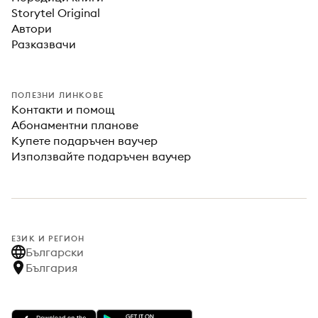
Storytel Original
Автори
Разказвачи
ПОЛЕЗНИ ЛИНКОВЕ
Контакти и помощ
Абонаментни планове
Купете подаръчен ваучер
Използвайте подаръчен ваучер
ЕЗИК И РЕГИОН
Български
България