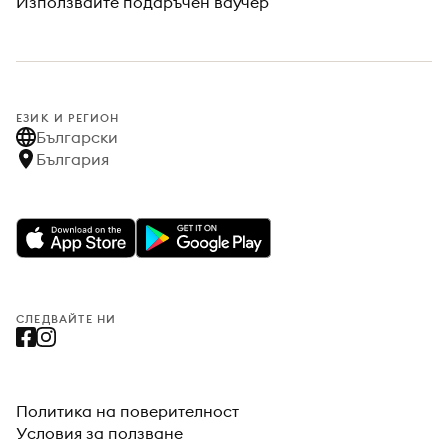
Използвайте подаръчен ваучер
ЕЗИК И РЕГИОН
Български
България
СЛЕДВАЙТЕ НИ
Политика на поверителност
Условия за ползване