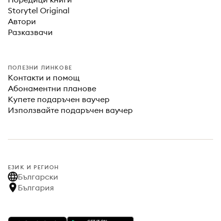
Storytel Original
Автори
Разказвачи
ПОЛЕЗНИ ЛИНКОВЕ
Контакти и помощ
Абонаментни планове
Купете подаръчен ваучер
Използвайте подаръчен ваучер
ЕЗИК И РЕГИОН
Български
България