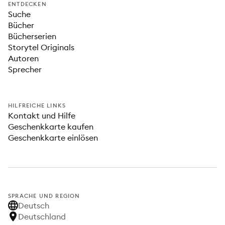
ENTDECKEN
Suche
Bücher
Bücherserien
Storytel Originals
Autoren
Sprecher
HILFREICHE LINKS
Kontakt und Hilfe
Geschenkkarte kaufen
Geschenkkarte einlösen
SPRACHE UND REGION
Deutsch
Deutschland