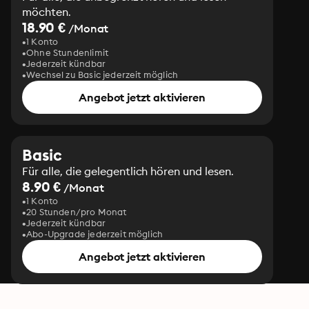
möchten.
18.90 €
/Monat
1 Konto
Ohne Stundenlimit
Jederzeit kündbar
Wechsel zu Basic jederzeit möglich
Angebot jetzt aktivieren
Basic
Für alle, die gelegentlich hören und lesen.
8.90 €
/Monat
1 Konto
20 Stunden/pro Monat
Jederzeit kündbar
Abo-Upgrade jederzeit möglich
Angebot jetzt aktivieren