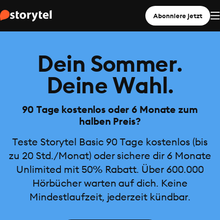
Abonniere jetzt
Dein Sommer.
Deine Wahl.
90 Tage kostenlos oder 6 Monate zum
halben Preis?
Teste Storytel Basic 90 Tage kostenlos (bis
zu 20 Std./Monat) oder sichere dir 6 Monate
Unlimited mit 50% Rabatt. Über 600.000
Hörbücher warten auf dich. Keine
Mindestlaufzeit, jederzeit kündbar.