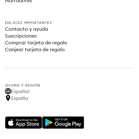
Narradores
ENLACES IMPORTANTES
Contacto y ayuda
Suscripciones
Comprar tarjeta de regalo
Canjear tarjeta de regalo
IDIOMA Y REGIÓN
Español
España