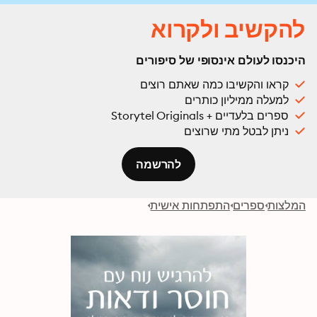
להקשיב ולקרוא
היכנסו לעולם אינסופי של סיפורים
קראו והקשיבו כמה שאתם רוצים
למעלה ממיליון כותרים
ספרים בלעדיים + Storytel Originals
ניתן לבטל מתי שרוצים
להרשמה
המלצות
ספרים
התפתחות אישית