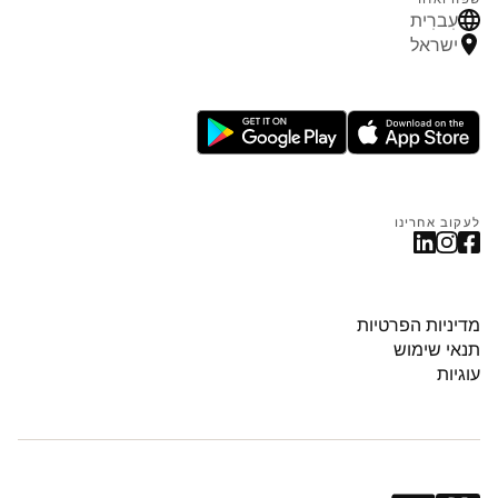
עִברִית
ישראל
לעקוב אחרינו
מדיניות הפרטיות
תנאי שימוש
עוגיות