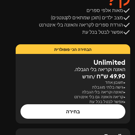
לך?
מאות אלפי ספרים
מצב ילדים (תוכן שמתאים לקטנטנים)
הורדת ספרים לקריאה והאזנה בלי אינטרנט
אפשר לבטל בכל עת
הבחירה הכי פופולרית
Unlimited
האזנה וקריאה בלי הגבלה.
49.90 ש"ח
/חודש
חשבון אחד
גישה בלתי מוגבלת
האזנה וקריאה בלי הגבלה
קריאה והאזנה גם בלי אינטרנט
אפשר לבטל בכל עת
בחירה