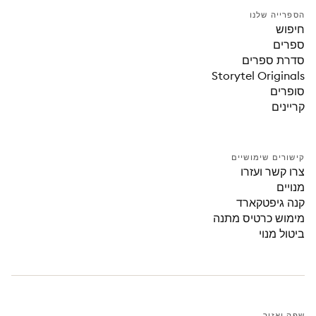
הספרייה שלנו
חיפוש
ספרים
סדרת ספרים
Storytel Originals
סופרים
קריינים
קישורים שימושיים
צרו קשר ועזרו
מנויים
קנה גיפטקארד
מימוש כרטיס מתנה
ביטול מנוי
שפה ואזור