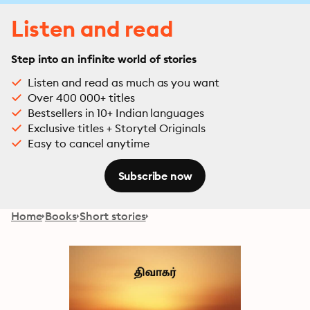
Listen and read
Step into an infinite world of stories
Listen and read as much as you want
Over 400 000+ titles
Bestsellers in 10+ Indian languages
Exclusive titles + Storytel Originals
Easy to cancel anytime
Subscribe now
Home
Books
Short stories