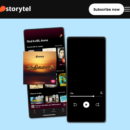
Subscribe now