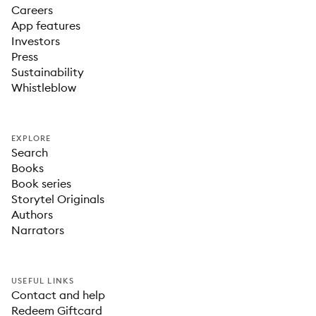
Careers
App features
Investors
Press
Sustainability
Whistleblow
EXPLORE
Search
Books
Book series
Storytel Originals
Authors
Narrators
USEFUL LINKS
Contact and help
Redeem Giftcard