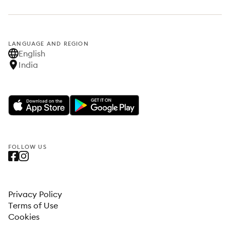
LANGUAGE AND REGION
English
India
FOLLOW US
Privacy Policy
Terms of Use
Cookies