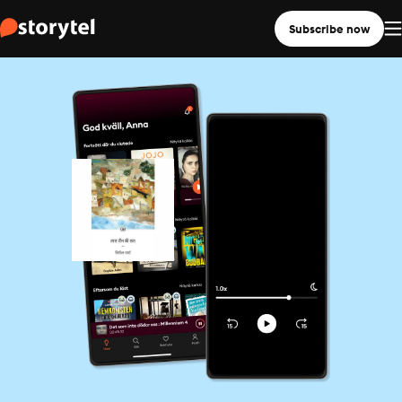
Subscribe now