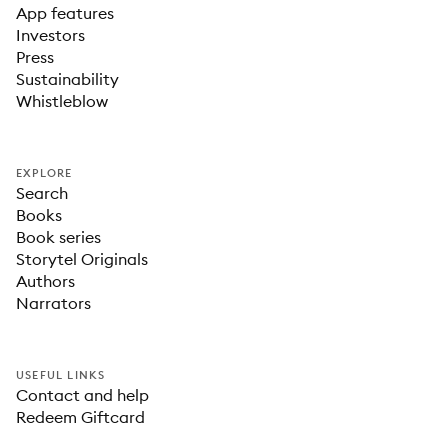
App features
Investors
Press
Sustainability
Whistleblow
EXPLORE
Search
Books
Book series
Storytel Originals
Authors
Narrators
USEFUL LINKS
Contact and help
Redeem Giftcard