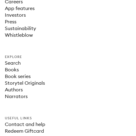
Careers
App features
Investors
Press
Sustainability
Whistleblow
EXPLORE
Search
Books
Book series
Storytel Originals
Authors
Narrators
USEFUL LINKS
Contact and help
Redeem Giftcard