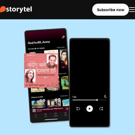
Subscribe now