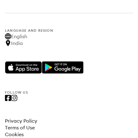
LANGUAGE AND REGION
English
India
FOLLOW US
Privacy Policy
Terms of Use
Cookies