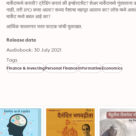
मार्केटमध्ये करावी? ट्रेडिंग करावं की इन्व्हेस्टमेंट? शेअर मार्केटमध्ये गुंत
नाही, तरी IPO कसा आला? सध्या पैशाचा महापूर आलाय का? लॉस मध्ये अ
मार्केट मध्ये बबल आहे का? 
आर्थिक सल्लागार भरत फाटक यांची मुलाखत.
Release date
Audiobook: 30 July 2021
Tags
Finance & Investing
Personal Finance
Informative
Economics