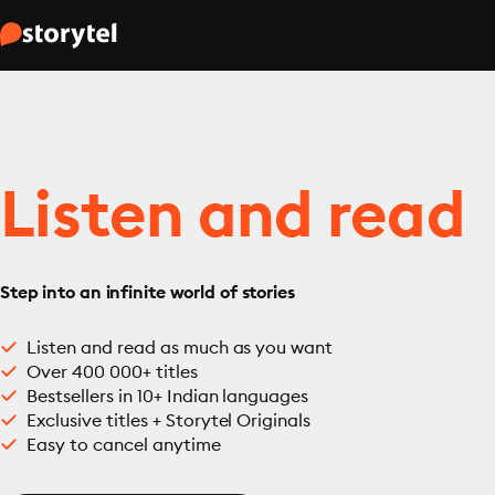
Listen and read
Step into an infinite world of stories
Listen and read as much as you want
Over 400 000+ titles
Bestsellers in 10+ Indian languages
Exclusive titles + Storytel Originals
Easy to cancel anytime