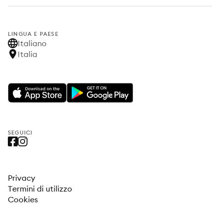
LINGUA E PAESE
Italiano
Italia
SEGUICI
Privacy
Termini di utilizzo
Cookies