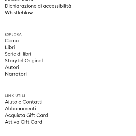
Dichiarazione di accessibilità
Whistleblow
ESPLORA
Cerca
Libri
Serie di libri
Storytel Original
Autori
Narratori
LINK UTILI
Aiuto e Contatti
Abbonamenti
Acquista Gift Card
Attiva Gift Card