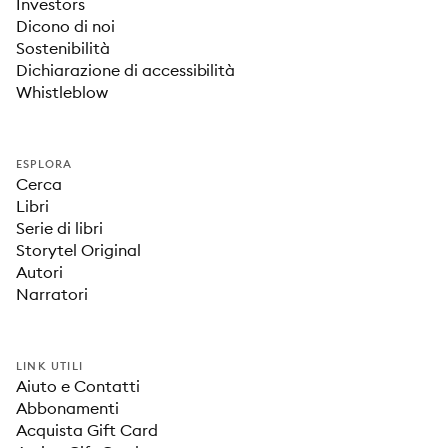
Investors
Dicono di noi
Sostenibilità
Dichiarazione di accessibilità
Whistleblow
ESPLORA
Cerca
Libri
Serie di libri
Storytel Original
Autori
Narratori
LINK UTILI
Aiuto e Contatti
Abbonamenti
Acquista Gift Card