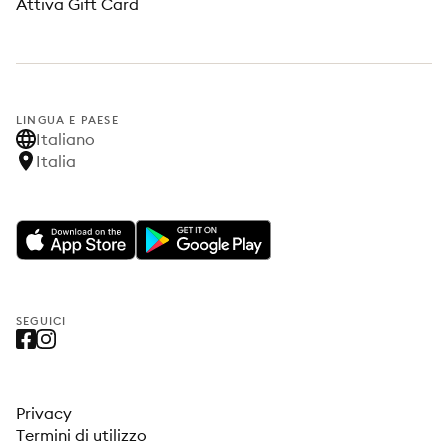
Attiva Gift Card
LINGUA E PAESE
Italiano
Italia
SEGUICI
Privacy
Termini di utilizzo