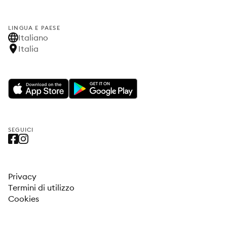
LINGUA E PAESE
Italiano
Italia
SEGUICI
Privacy
Termini di utilizzo
Cookies