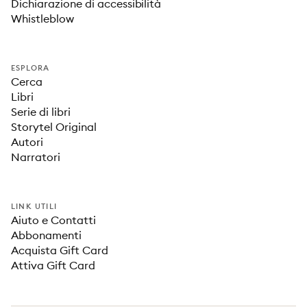
Dichiarazione di accessibilità
Whistleblow
ESPLORA
Cerca
Libri
Serie di libri
Storytel Original
Autori
Narratori
LINK UTILI
Aiuto e Contatti
Abbonamenti
Acquista Gift Card
Attiva Gift Card