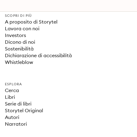
SCOPRI DI PIÙ
A proposito di Storytel
Lavora con noi
Investors
Dicono di noi
Sostenibilità
Dichiarazione di accessibilità
Whistleblow
ESPLORA
Cerca
Libri
Serie di libri
Storytel Original
Autori
Narratori