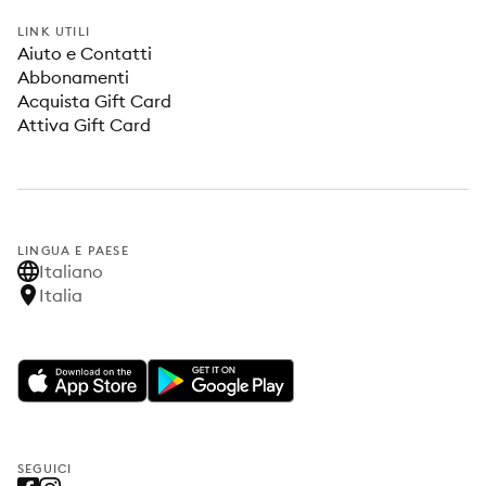
LINK UTILI
Aiuto e Contatti
Abbonamenti
Acquista Gift Card
Attiva Gift Card
LINGUA E PAESE
Italiano
Italia
SEGUICI