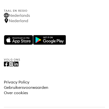
TAAL EN REGIO
Nederlands
Nederland
VOLG ONS
Privacy Policy
Gebruikersvoorwaarden
Over cookies