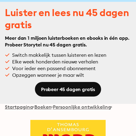
Luister en lees nu 45 dagen
gratis
Meer dan 1 miljoen luisterboeken en ebooks in één app.
Probeer Storytel nu 45 dagen gratis.
Switch makkelijk tussen luisteren en lezen
Elke week honderden nieuwe verhalen
Voor ieder een passend abonnement
Opzeggen wanneer je maar wilt
Probeer 45 dagen gratis
Startpagina
Boeken
Persoonlijke ontwikkeling