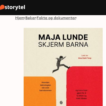
Hjem
Bøker
Fakta og dokumentar