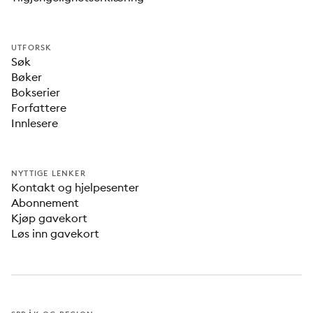
UTFORSK
Søk
Bøker
Bokserier
Forfattere
Innlesere
NYTTIGE LENKER
Kontakt og hjelpesenter
Abonnement
Kjøp gavekort
Løs inn gavekort