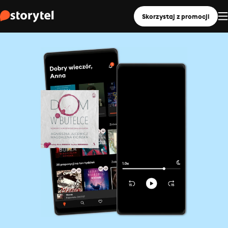
Skorzystaj z promocji