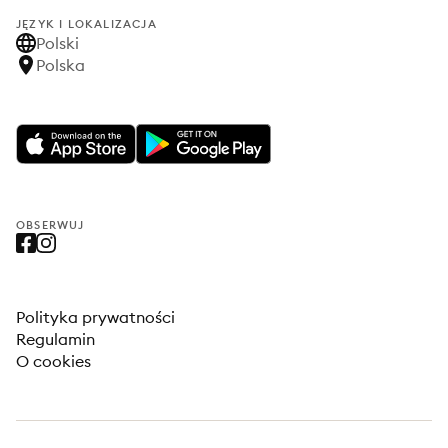
JĘZYK I LOKALIZACJA
Polski
Polska
OBSERWUJ
Polityka prywatności
Regulamin
O cookies