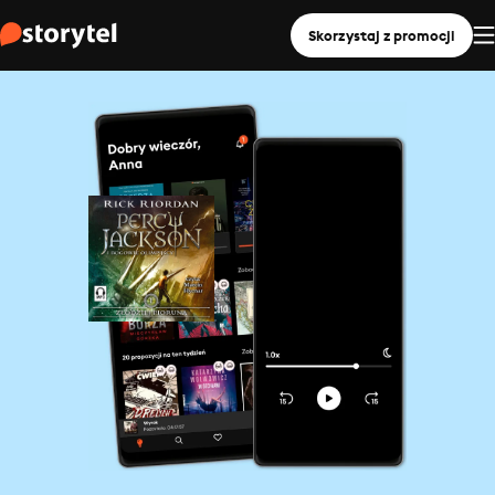
Skorzystaj z promocji