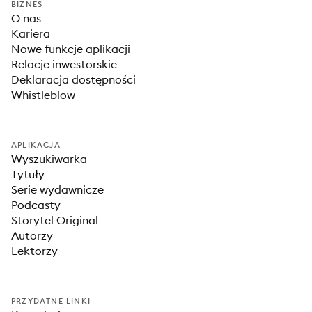
BIZNES
O nas
Kariera
Nowe funkcje aplikacji
Relacje inwestorskie
Deklaracja dostępności
Whistleblow
APLIKACJA
Wyszukiwarka
Tytuły
Serie wydawnicze
Podcasty
Storytel Original
Autorzy
Lektorzy
PRZYDATNE LINKI