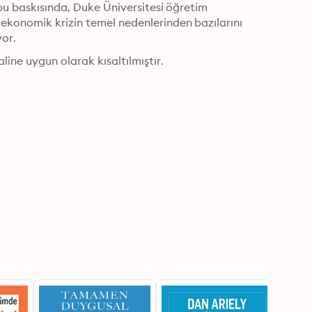
 bu baskısında, Duke Üniversitesi öğretim 
ekonomik krizin temel nedenlerinden bazılarını 
yor.
line uygun olarak kısaltılmıştır.