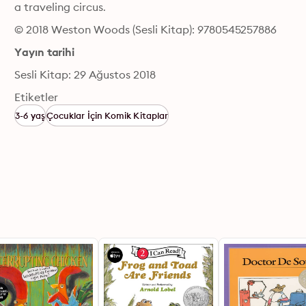
a traveling circus.
© 2018 Weston Woods (Sesli Kitap): 9780545257886
Yayın tarihi
Sesli Kitap: 29 Ağustos 2018
Etiketler
3-6 yaş
Çocuklar İçin Komik Kitaplar