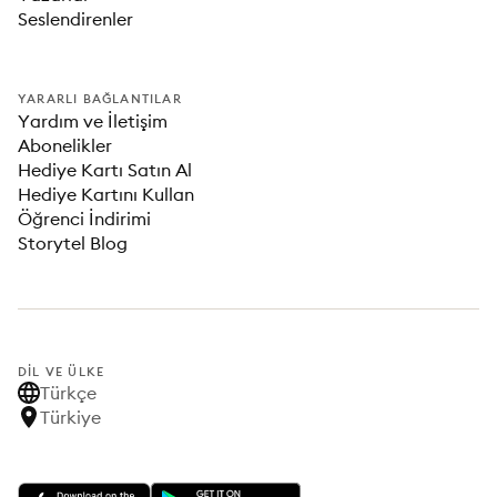
Seslendirenler
YARARLI BAĞLANTILAR
Yardım ve İletişim
Abonelikler
Hediye Kartı Satın Al
Hediye Kartını Kullan
Öğrenci İndirimi
Storytel Blog
DIL VE ÜLKE
Türkçe
Türkiye