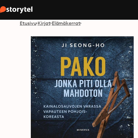
Etusivu
Kirjat
Elämäkerrat