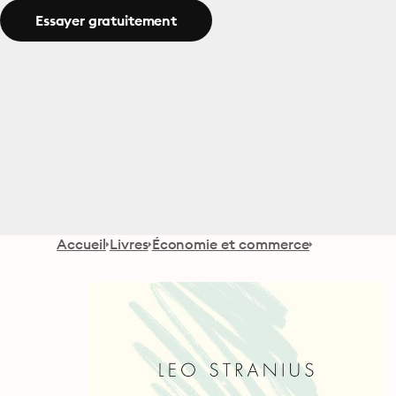
Essayer gratuitement
Accueil
Livres
Économie et commerce