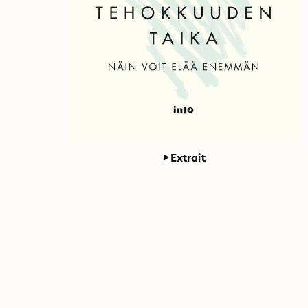
Extrait