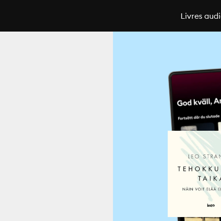
Livres aud