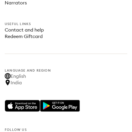
Narrators
USEFUL LINKS
Contact and help
Redeem Giftcard
LANGUAGE AND REGION
English
India
FOLLOW US