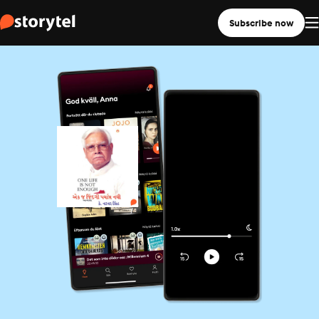
Subscribe now