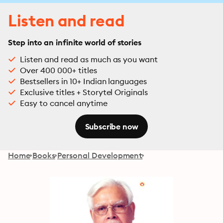
Listen and read
Step into an infinite world of stories
Listen and read as much as you want
Over 400 000+ titles
Bestsellers in 10+ Indian languages
Exclusive titles + Storytel Originals
Easy to cancel anytime
Subscribe now
Home
Books
Personal Development