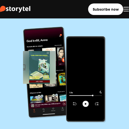
Subscribe now