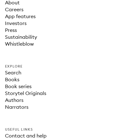
About
Careers
App features
Investors
Press
Sustainability
Whistleblow
EXPLORE
Search
Books
Book series
Storytel Originals
Authors
Narrators
USEFUL LINKS
Contact and help