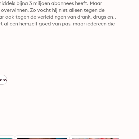
middels bijna 3 miljoen abonnees heeft. Maar 
overwinnen. Zo vocht hij niet alleen tegen de 
ar ook tegen de verleidingen van drank, drugs en 
et alleen hemzelf goed van pas, maar iedereen die 
ens