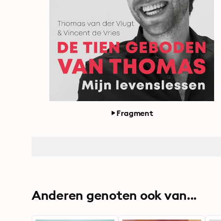
Fragment
Anderen genoten ook van...