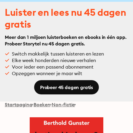
Luister en lees nu 45 dagen
gratis
Meer dan 1 miljoen luisterboeken en ebooks in één app.
Probeer Storytel nu 45 dagen gratis.
Switch makkelijk tussen luisteren en lezen
Elke week honderden nieuwe verhalen
Voor ieder een passend abonnement
Opzeggen wanneer je maar wilt
Probeer 45 dagen gratis
Startpagina
Boeken
Non-fictie