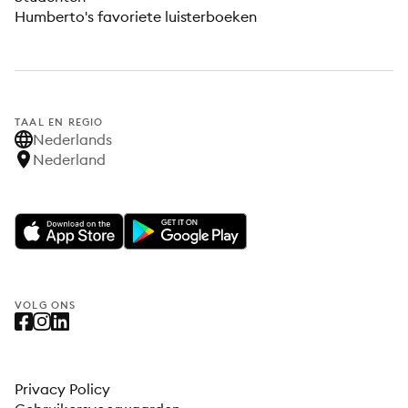
Humberto's favoriete luisterboeken
TAAL EN REGIO
Nederlands
Nederland
VOLG ONS
Privacy Policy