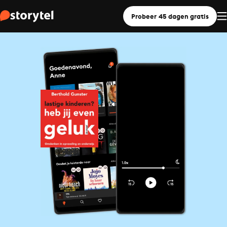
Probeer 45 dagen gratis