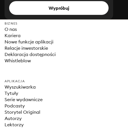
Wypróbuj
BIZNES
O nas
Kariera
Nowe funkcje aplikacji
Relacje inwestorskie
Deklaracja dostępności
Whistleblow
APLIKACJA
Wyszukiwarka
Tytuły
Serie wydawnicze
Podcasty
Storytel Original
Autorzy
Lektorzy