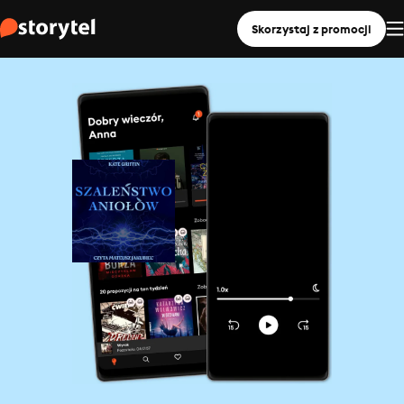
Skorzystaj z promocji