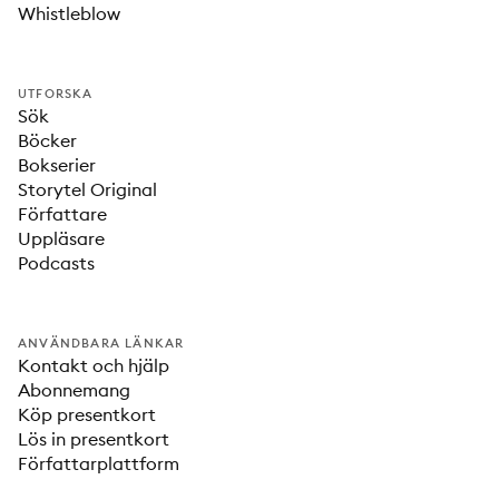
Whistleblow
UTFORSKA
Sök
Böcker
Bokserier
Storytel Original
Författare
Uppläsare
Podcasts
ANVÄNDBARA LÄNKAR
Kontakt och hjälp
Abonnemang
Köp presentkort
Lös in presentkort
Författarplattform