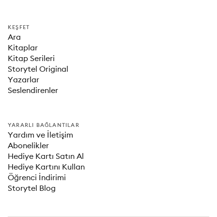
KEŞFET
Ara
Kitaplar
Kitap Serileri
Storytel Original
Yazarlar
Seslendirenler
YARARLI BAĞLANTILAR
Yardım ve İletişim
Abonelikler
Hediye Kartı Satın Al
Hediye Kartını Kullan
Öğrenci İndirimi
Storytel Blog