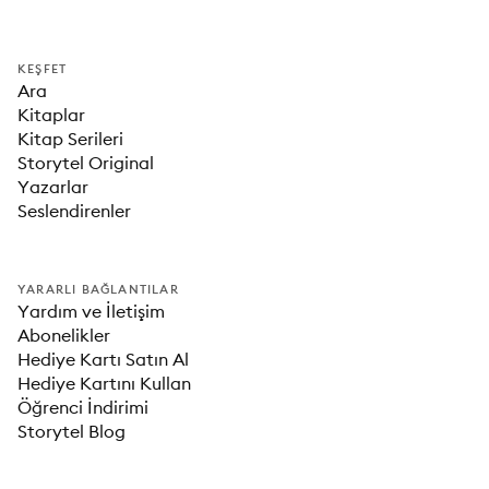
KEŞFET
Ara
Kitaplar
Kitap Serileri
Storytel Original
Yazarlar
Seslendirenler
YARARLI BAĞLANTILAR
Yardım ve İletişim
Abonelikler
Hediye Kartı Satın Al
Hediye Kartını Kullan
Öğrenci İndirimi
Storytel Blog