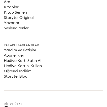
Ara
Kitaplar
Kitap Serileri
Storytel Original
Yazarlar
Seslendirenler
YARARLI BAĞLANTILAR
Yardım ve İletişim
Abonelikler
Hediye Kartı Satın Al
Hediye Kartını Kullan
Öğrenci İndirimi
Storytel Blog
DIL VE ÜLKE