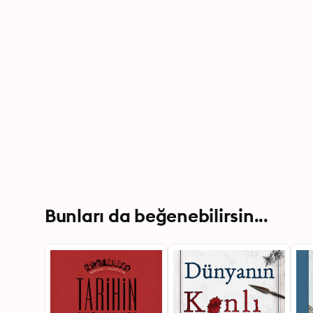
Bunları da beğenebilirsin...