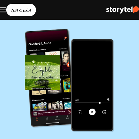
اشترك الآن