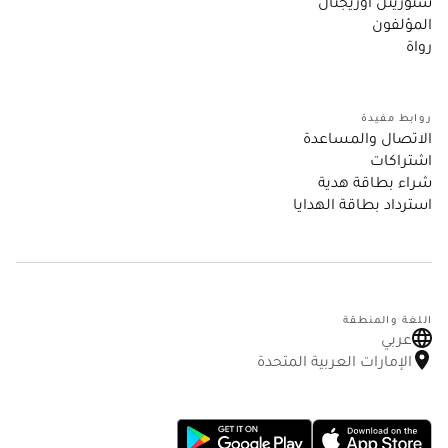
ستوريتل أوريجنال
المؤلفون
رواة
روابط مفيدة
الاتصال والمساعدة
اشتراكات
شراء بطاقة هدية
استرداد بطاقة الهدايا
اللغة والمنطقة
عربي
الإمارات العربية المتحدة