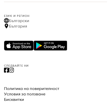
ЕЗИК И РЕГИОН
Български
България
СЛЕДВАЙТЕ НИ
Политика на поверителност
Условия за ползване
Бисквитки