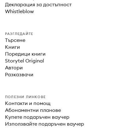
Декларация за достъпност
Whistleblow
РАЗГЛЕДАЙТЕ
Търсене
Книги
Поредици книги
Storytel Original
Автори
Разказвачи
ПОЛЕЗНИ ЛИНКОВЕ
Контакти и помощ
Абонаментни планове
Купете подаръчен ваучер
Използвайте подаръчен ваучер