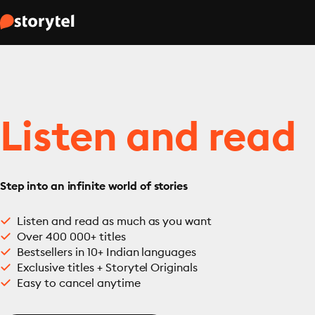
Listen and read
Step into an infinite world of stories
Listen and read as much as you want
Over 400 000+ titles
Bestsellers in 10+ Indian languages
Exclusive titles + Storytel Originals
Easy to cancel anytime