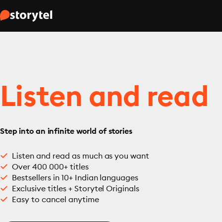
Listen and read
Step into an infinite world of stories
Listen and read as much as you want
Over 400 000+ titles
Bestsellers in 10+ Indian languages
Exclusive titles + Storytel Originals
Easy to cancel anytime