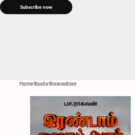
Subscribe now
Home
Books
Biographies