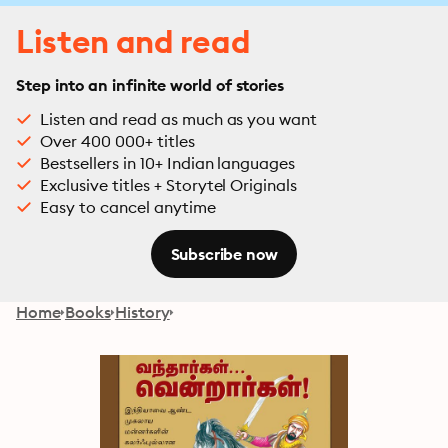
Listen and read
Step into an infinite world of stories
Listen and read as much as you want
Over 400 000+ titles
Bestsellers in 10+ Indian languages
Exclusive titles + Storytel Originals
Easy to cancel anytime
Subscribe now
Home
Books
History