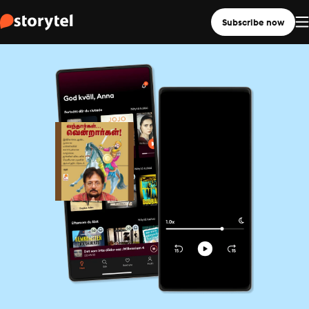
Subscribe now