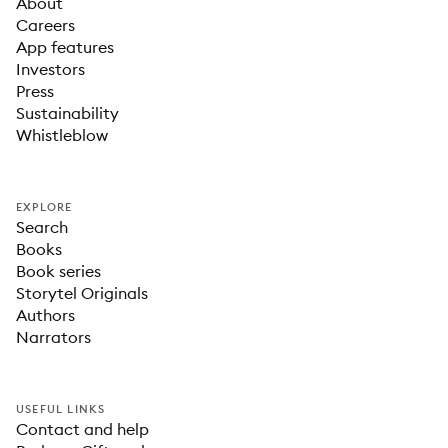
About
Careers
App features
Investors
Press
Sustainability
Whistleblow
EXPLORE
Search
Books
Book series
Storytel Originals
Authors
Narrators
USEFUL LINKS
Contact and help