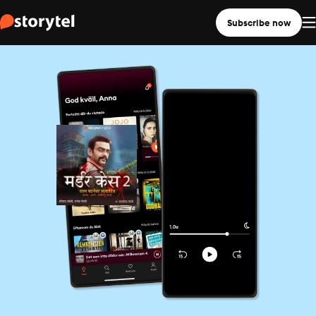
Subscribe now