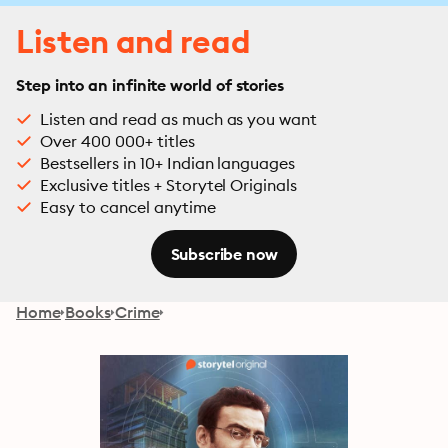
Listen and read
Step into an infinite world of stories
Listen and read as much as you want
Over 400 000+ titles
Bestsellers in 10+ Indian languages
Exclusive titles + Storytel Originals
Easy to cancel anytime
Subscribe now
Home
Books
Crime